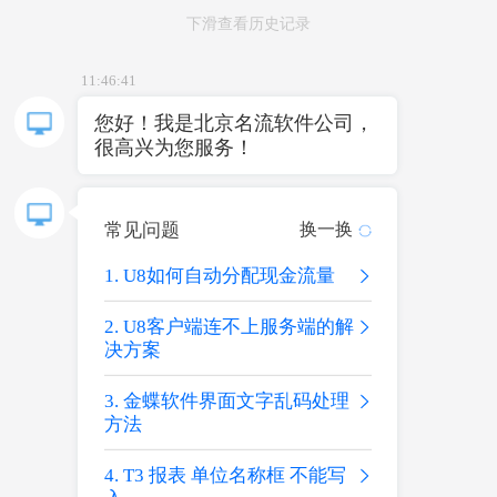
下滑查看历史记录
11:46:41
您好！我是北京名流软件公司，
很高兴为您服务！
常见问题
换一换
U8如何自动分配现金流量
U8客户端连不上服务端的解
决方案
金蝶软件界面文字乱码处理
方法
T3 报表 单位名称框 不能写