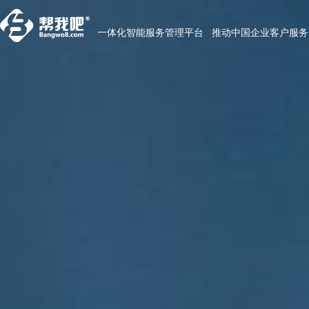
一体化智能服务管理平台 推动中国企业客户服务