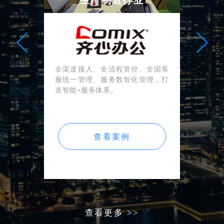
生产制造行业
全渠道接入、全流程管控、全国客
服统一管理、服务数智化管理，打
造智能+服务体系。
查看案例
查看更多 >>