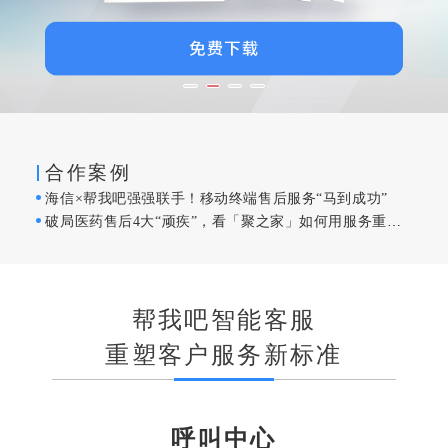
合作案例
海信×帮我吧强强联手！移动终端售后服务“马到成功”
破局医药售后4大“顽疾”，看「聚之家」如何用服务重塑医药健康生态
帮我吧智能客服
重塑客户服务新标准
呼叫中心