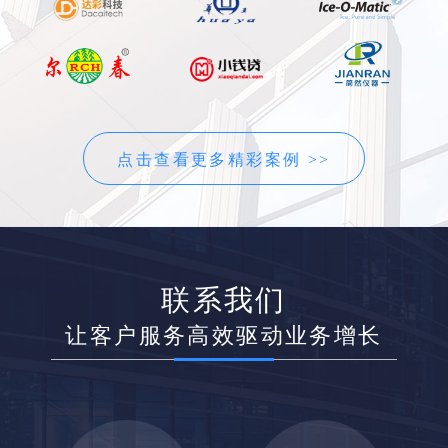
点击查看更多精彩案例 >>
联系我们
让客户服务高效驱动业务增长