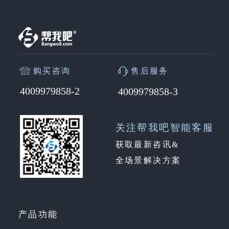
购买咨询
售后服务
4009979858-2
4009979858-3
关注帮我吧智能客服
获取最新咨讯&
全场景解决方案
产品功能