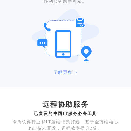
移动服务触手可及。
了解更多 >
远程协助服务
已普及的中国IT服务必备工具
专为软件行业和IT运维场景打造，基于金万维核心
P2P技术开发，远程效率提升3倍。