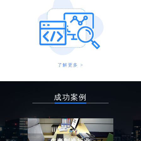
了解更多 >
成功案例