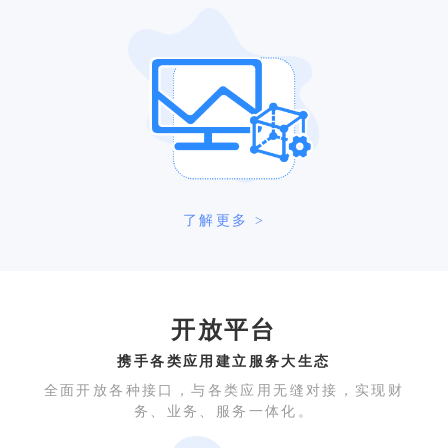
了解更多 >
开放平台
携手各类应用建立服务大生态
全面开放各种接口，与各类应用无缝对接，实现财
务、业务、服务一体化。