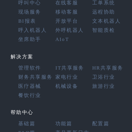
呼叫中心
在线客服
工单系统
现场服务
移动客服
远程协助
BI报表
开放平台
文本机器人
呼入机器人
外呼机器人
智能质检
坐席助手
AIoT
解决方案
管理软件
IT共享服务
HR共享服务
财务共享服务
家电行业
卫浴行业
医疗器械
机械设备
旅游行业
餐饮行业
帮助中心
基础篇
功能篇
配置篇