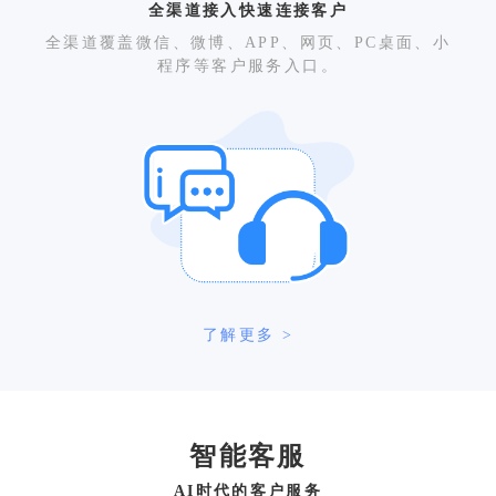
全渠道接入快速连接客户
全渠道覆盖微信、微博、APP、网页、PC桌面、小
程序等客户服务入口。
了解更多 >
智能客服
AI时代的客户服务