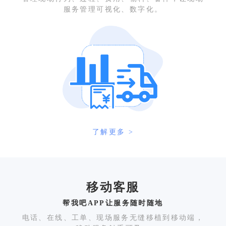
服务管理可视化、数字化。
了解更多 >
移动客服
帮我吧APP让服务随时随地
电话、在线、工单、现场服务无缝移植到移动端，