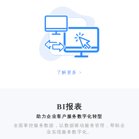
了解更多 >
BI报表
助力企业客户服务数字化转型
全面掌控服务数据，以数据驱动服务管理，帮助企
业实现服务数字化。