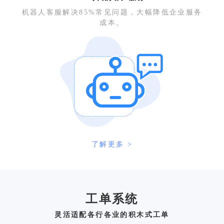
机器人客服解决85%常见问题，大幅降低企业服务
成本。
了解更多 >
工单系统
灵活适配各行各业的积木式工单