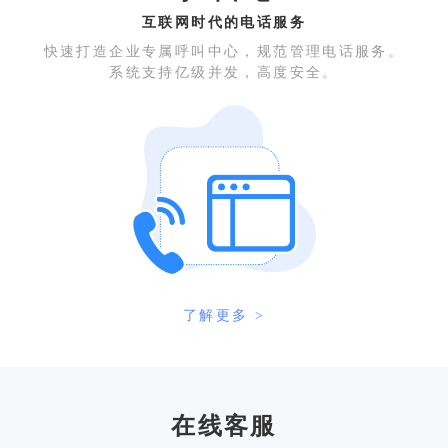
互联网时代的电话服务
快速打造企业专属呼叫中心，规范管理电话服务。
系统支持亿级并发，高度安全。
了解更多 >
在线客服