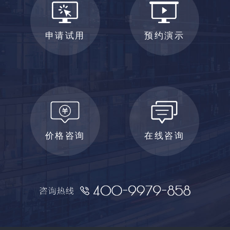
申请试用
预约演示
价格咨询
在线咨询