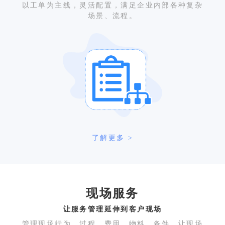
以工单为主线，灵活配置，满足企业内部各种复杂
场景、流程。
了解更多 >
现场服务
让服务管理延伸到客户现场
管理现场行为、过程、费用、物料、备件，让现场