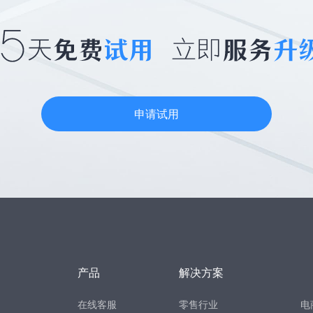
申请试用
产品
解决方案
在线客服
零售行业
电