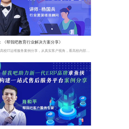
期：《帮我吧教育行业解决方案分享》
行业头部高校IT运维服务案例分享，从真实客户视角，看高校内部客户服务。