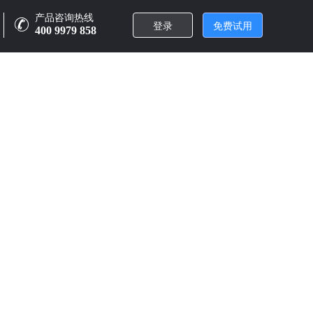
产品咨询热线
登录
免费试用
400 9979 858