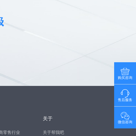
购买咨询
售后服务
关于
微信咨询
商零售行业
关于帮我吧