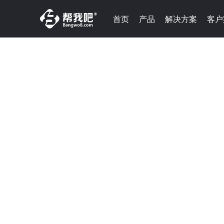
首页
产品
解决方案
客户