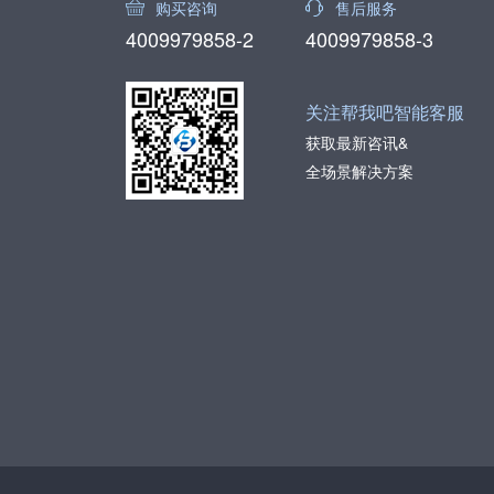
购买咨询
售后服务
4009979858-2
4009979858-3
关注帮我吧智能客服
获取最新咨讯&
全场景解决方案