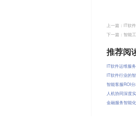
上一篇：​ I
下一篇：智能工
推荐阅读
​ IT软件运维
​ IT软件行业
​ 智能客服ROI
人机协同深度实践：
​ 金融服务智能化