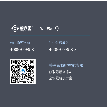
购买咨询
售后服务
4009979858-2
4009979858-3
关注帮我吧智能客服
获取最新咨讯&
全场景解决方案