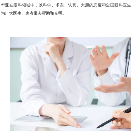
华亚在眼科领域中，以科学、求实、认真、大胆的态度和全国眼科医
，为广大医生、患者带去帮助和光明。