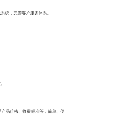
服系统，完善客户服务体系。
道。
亚产品价格、收费标准等，简单、便