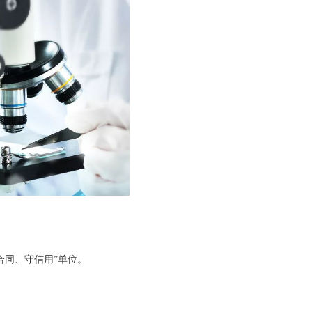
合同、守信用”单位。