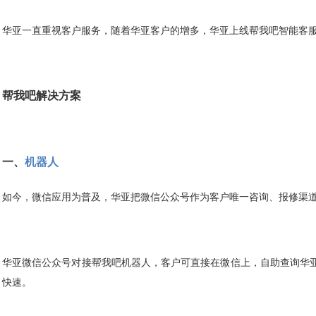
华亚一直重视客户服务，随着华亚客户的增多，华亚上线帮我吧智能客
帮我吧解决方案
一、
机器人
如今，微信应用为普及，华亚把微信公众号作为客户唯一咨询、报修渠
华亚微信公众号对接帮我吧机器人，客户可直接在微信上，自助查询华
、快速。