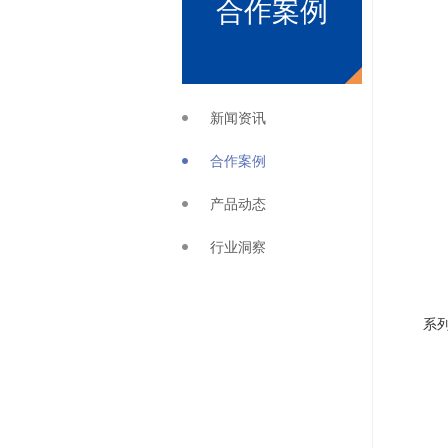
合作案例
新闻资讯
合作案例
产品动态
行业洞察
系