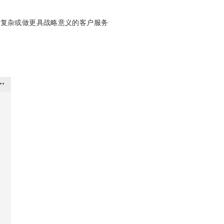
决复杂或做更具战略意义的客户服务