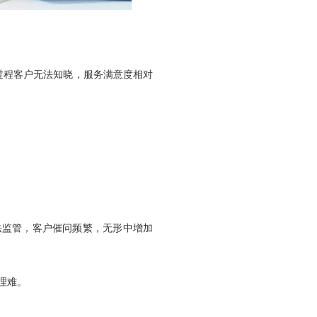
过程客户无法知晓，服务满意度相对
法监管，客户催问频繁，无形中增加
理难。