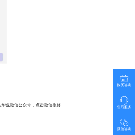
购买咨询
注华亚微信公众号，点击微信报修，
售后服务
微信咨询