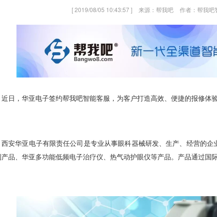
[ 2019/08/05 10:43:57 ]
来源：帮我吧
作者：帮我吧
近日，华亚电子签约帮我吧智能客服，为客户打造高效、便捷的报修体
西安华亚电子有限责任公司是专业从事眼科器械研发、生产、经营的企业
列产品、华亚多功能低频电子治疗仪、热气动护眼仪等产品。产品通过国