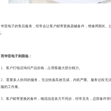
华亚电子的售后服务，经常会让客户邮寄更换器械备件，维修周期长、
高。
而华亚电子则面临：
1、客户打电话询问产品价格，占用客服大部分精力。
2、需要多人协同的服务，无法快速高效完成，内耗严重。服务过程无
客服的工作量。
3、客户邮寄更换的备件，物流信息各方不同步，经常丢失，总部备件管