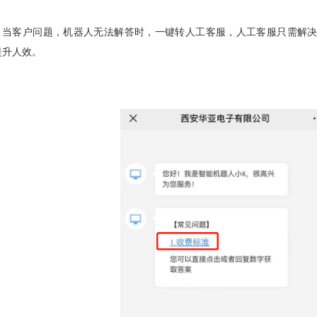
当客户问题，机器人无法解答时，一键转人工客服，人工客服只需解
提升人效。