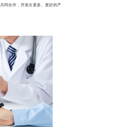
生共同合作，开发出更多、更好的产