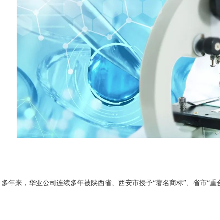
多年来，华亚公司连续多年被陕西省、西安市授予“著名商标”、省市“重