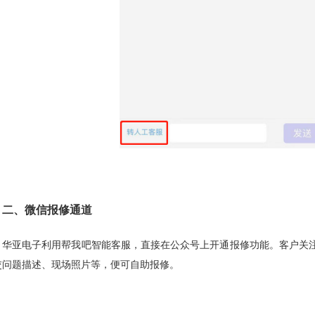
二、微信报修通道
华亚电子利用帮我吧智能客服，直接在公众号上开通报修功能。客户关
交问题描述、现场照片等，便可自助报修。