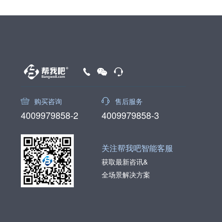
购买咨询
售后服务
4009979858-2
4009979858-3
关注帮我吧智能客服
获取最新咨讯&
全场景解决方案