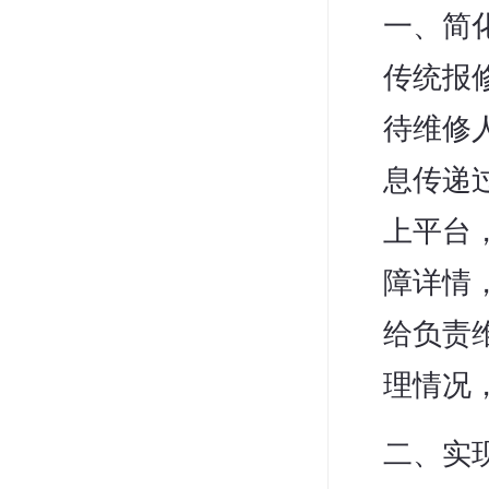
一、简
传统报
待维修
息传递
上平台
障详情
给负责
理情况
二、实