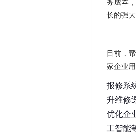
务成本
长的强大
目前，帮
家企业用
报修系
升维修
优化企
工智能