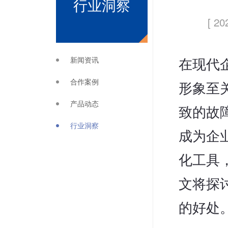
行业洞察
[ 20
新闻资讯
在现代
合作案例
形象至
产品动态
致的故
行业洞察
成为企
化工具
文将探
的好处