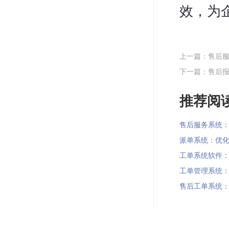
效，为
上一篇：售后
下一篇：售后
推荐阅读
售后服务系统：金
派单系统：优化业务
工单系统软件：解
工单管理系统：优
售后工单系统：打