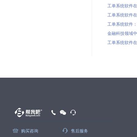
工单系统软件在增
工单系统软件在虚
工单系统软件：解
金融科技领域中的
工单系统软件在旅
购买咨询
售后服务