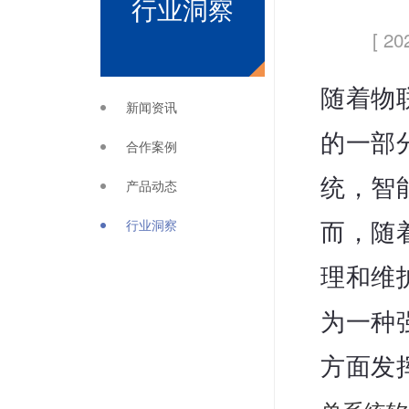
行业洞察
[ 20
随着物
新闻资讯
的一部
合作案例
统，智
产品动态
行业洞察
而，随
理和维
为一种
方面发