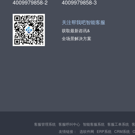
4009979858-2
4009979858-3
关注帮我吧智能客服
获取最新咨讯&
全场景解决方案
客服管理系统
客服呼叫中心
智能客服系统
客服工单系统
友情链接：
选软件网
ERP系统
CRM系统