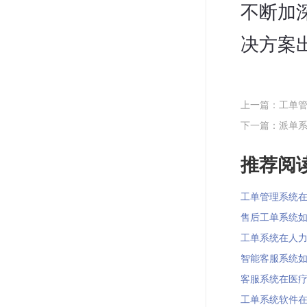
不断加
决方案
上一篇：工单
下一篇：派单
推荐阅读
工单管理系统在智
售后工单系统如何
工单系统在人力资
智能客服系统如何
客服系统在医疗健康
工单系统软件在无