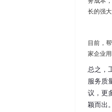
务成本
长的强大
目前，帮
家企业用
总之，
服务质
议，更
颖而出