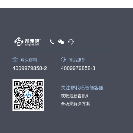
购买咨询
售后服务
4009979858-2
4009979858-3
关注帮我吧智能客服
获取最新咨讯&
全场景解决方案