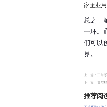
家企业用
总之，
一环。
们可以
界。
上一篇：工单
下一篇：售后
推荐阅读
工单系统软件在智