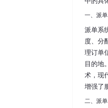
中的具
一、派单
派单系
度、分
理订单
目的地
术，现
增强了
二、派单