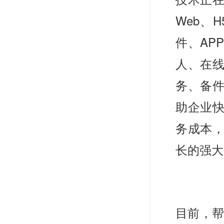
Web、
件、AP
人、在
务、备件
助企业
务成本
长的强大
目前，帮