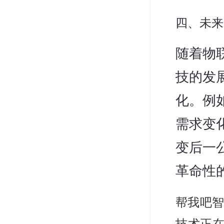
四、未来
随着物联
技的发
化。例
需求变
变后一
革命性
帮我吧智
技术正