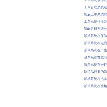
工单管理系统在精
售后工单系统的前
工单系统行业洞察
智能客服系统如何
派单系统在保险行
派单系统在电商平
派单系统在广告行
派单系统在教育行业
派单系统在医疗健康
快消品行业的派单
派单系统在汽车行业
派单系统在房地产