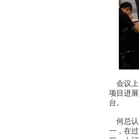
会议上
项目进展
台。
何总认
一，在过