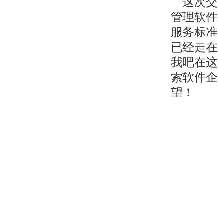
这次交
管理软件
服务标准
已经走在
我吧在这
索软件企
望！