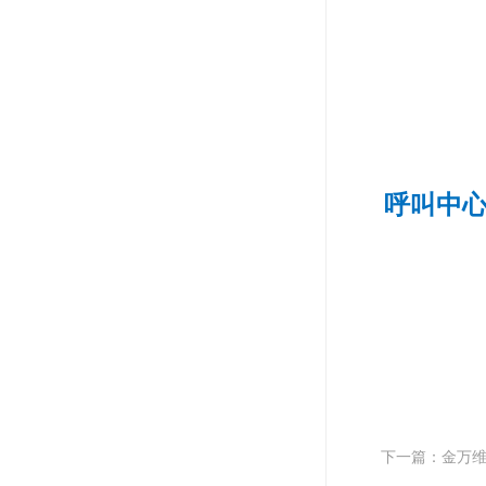
呼叫中
下一篇：金万