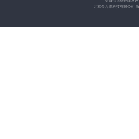
北京金万维科技有限公司 版权所有 Cop