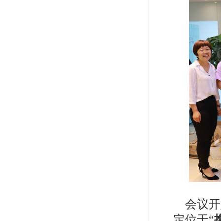
会议开
定位于“