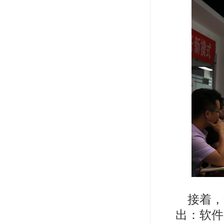
接着，
出：软件