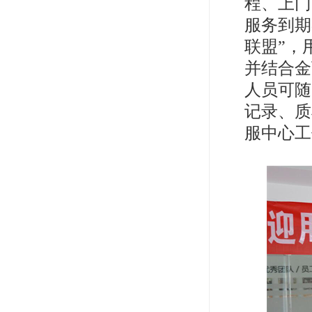
程、上门
服务到期
联盟”，
并结合金
人员可随
记录、质
服中心工