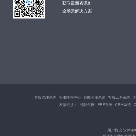
获取最新咨讯&
全场景解决方案
客服管理系统
客服呼叫中心
智能客服系统
客服工单系统
友情链接：
选软件网
ERP系统
CRM系统
用户协议
软件许
增值电信业务经营许可证