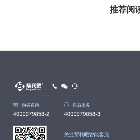
推荐阅读
购买咨询
售后服务
4009979858-2
4009979858-3
关注帮我吧智能客服