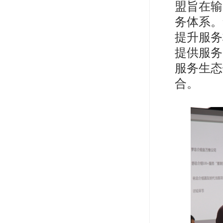
盟旨在输
务体系。
提升服务
提供服务
服务生态
合。