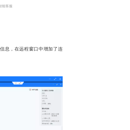
智能客服
信息，在远程窗口中增加了连