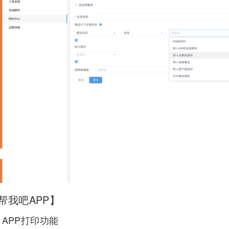
帮我吧APP】
、APP打印功能