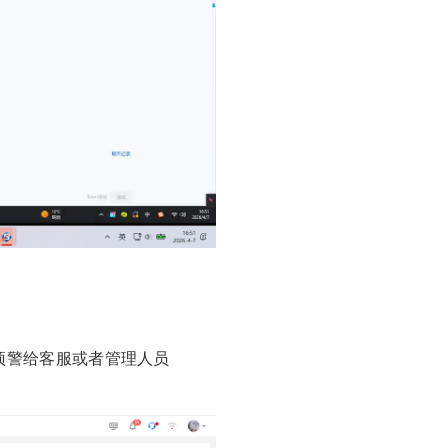
预警给客服或者管理人员