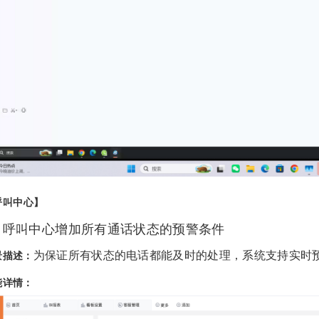
呼叫中心】
、呼叫中心增加所有通话状态的预警条件
为保证所有状态的电话都能及时的处理，系统支持实时
景描述：
能详情：