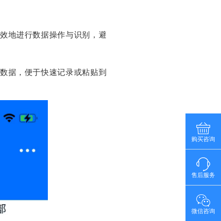
效地进行数据操作与识别，避
数据，便于快速记录或粘贴到
购买咨询
售后服务
微信咨询