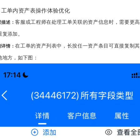
、工单内资产表操作体验优化
客服或工程师在处理工单关联的资产信息时，需要更高
景描述：
重复添加。
在工单的资产列表中，长按任一资产条目可直接复制其
能详情：
他地方，如下图：