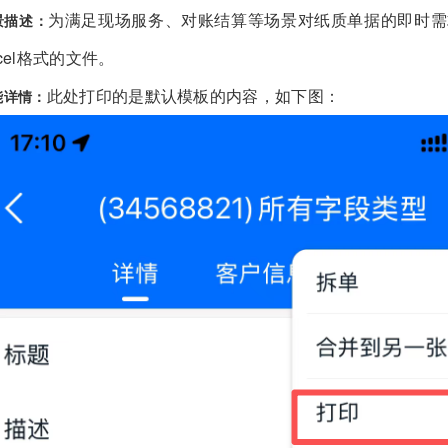
为满足现场服务、对账结算等场景对纸质单据的即时需
景描述：
xcel格式的文件。
此处打印的是默认模板的内容，如下图：
能详情：