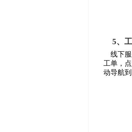
5、
线下服
工单，点
动导航到