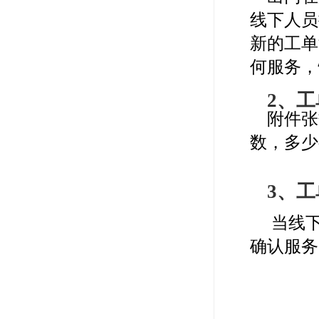
线下人员
新的工单
何服务，
2、
附件张
数，多少
3、
当线
确认服务