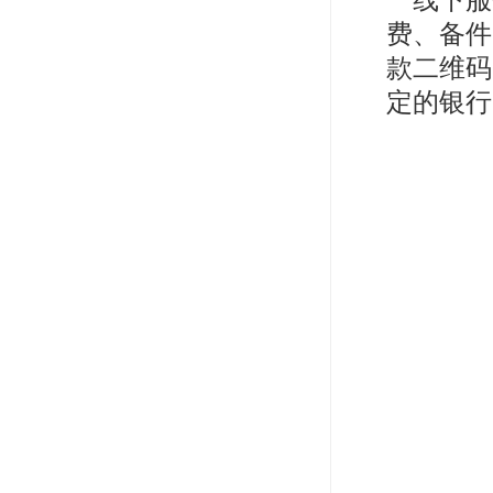
线下服
费、备件
款二维码
定的银行