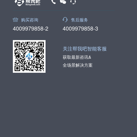
购买咨询
售后服务
4009979858-2
4009979858-3
关注帮我吧智能客服
获取最新咨讯&
全场景解决方案