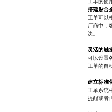
工单的使
搭建贴合
工单可以
厂商中，
决。
灵活的触
可以设置
工单的自
建立标准
工单系统
提醒或者