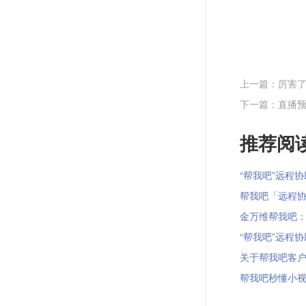
上一篇：厉害了
下一篇：直播预
推荐阅读
“帮我吧”远程协助
帮我吧「远程协助
金万维帮我吧：非
“帮我吧”远程协助
关于帮我吧客户端
帮我吧秒懂小视频 |