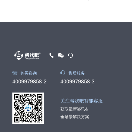
购买咨询
售后服务
4009979858-2
4009979858-3
关注帮我吧智能客服
获取最新咨讯&
全场景解决方案