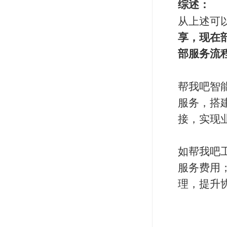
综述：
从上述可
享，现在
部服务流
帮我吧智
服务，搭
接，实现
如帮我吧
服务费用
理，提升