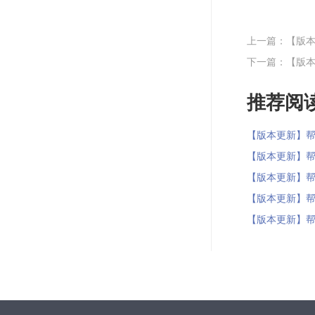
上一篇：【版本
下一篇：【版本
推荐阅读
【版本更新】帮我吧2
【版本更新】帮我吧2
【版本更新】帮我吧2
【版本更新】帮我吧2
【版本更新】帮我吧2