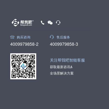
购买咨询
售后服务
4009979858-2
4009979858-3
关注帮我吧智能客服
获取最新咨讯&
全场景解决方案