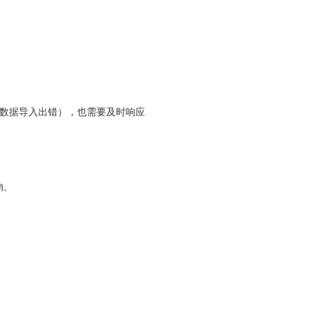
数据导入出错），也需要及时响应
销。