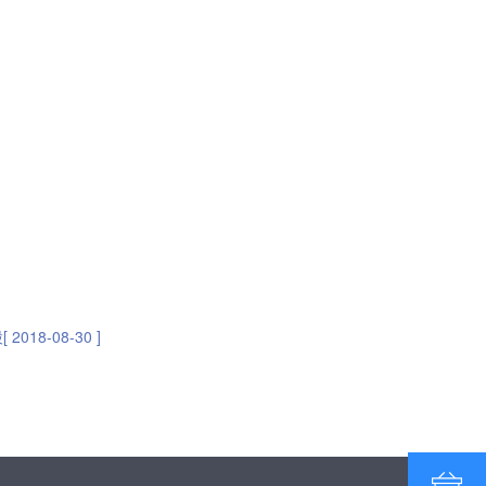
-08-30 ]