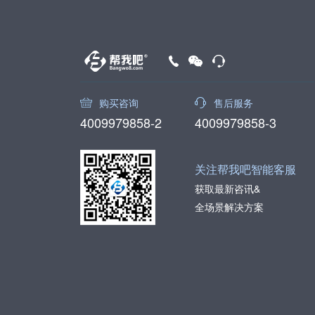
购买咨询
售后服务
4009979858-2
4009979858-3
关注帮我吧智能客服
获取最新咨讯&
全场景解决方案