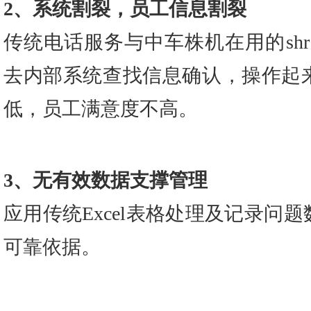
2、系统割裂，员工信息割裂
传统电话服务与中车株机在用的sh
去内部系统查找信息确认，操作起
低，员工满意度不高。
3、无有效数据支撑管理
应用传统Excel表格处理及记录问
可靠依据。