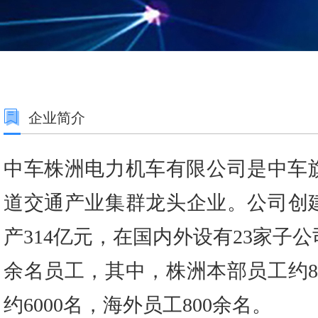
企业简介
中车株洲电力机车有限公司是中车
道交通产业集群龙头企业。公司创建
产314亿元，在国内外设有23家子
余名员工，其中，株洲本部员工约8
约6000名，海外员工800余名。