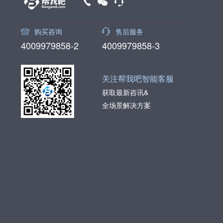
购买咨询
售后服务
4009979858-2
4009979858-3
关注帮我吧智能客服
获取最新咨讯&
全场景解决方案