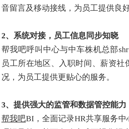
音留言及移动接线，为员工提供良
2、系统对接，员工信息同步知晓
帮我吧呼叫中心与中车株机总部sh
员工所在地区、入职时间、薪资社
况，为员工提供更贴心的服务。
3、提供强大的监管和数据管控能力
帮我吧
BI，全面记录HR共享服务