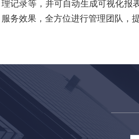
理记录等，并可自动生成可视化报表
服务效果，全方位进行管理团队，