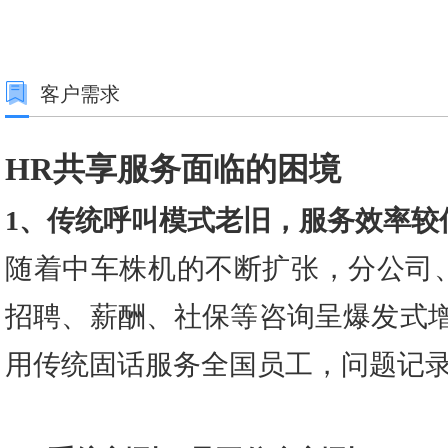
客户需求
HR
共享
服务面临的困境
1、传统呼叫模式老旧，服务效率较
随着中车株机的不断扩张，分公司
招聘、薪酬、社保等咨询呈爆发式增
用传统固话服务全国员工，问题记