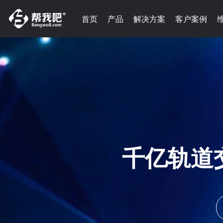
首页
产品
解决方案
客户案例
千亿轨道