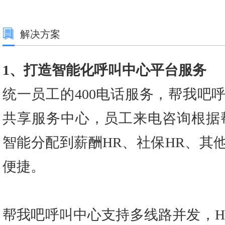
解决方案
1、打造智能化呼叫中心平台服务
统一员工的400电话服务，帮
我吧呼
共享服务中心，员工来电咨询根据帮
智能分配到薪酬HR、社保HR、其
便捷。
帮我吧呼叫中心支持多线路并发，H