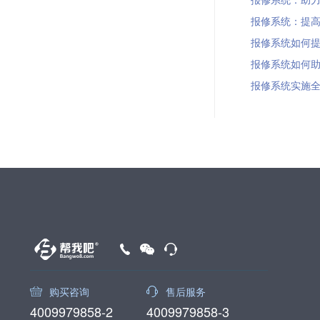
报修系统：提高维
报修系统如何提升客
报修系统如何助力企
报修系统实施全攻略
购买咨询
售后服务
4009979858-2
4009979858-3