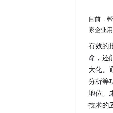
目前，帮
家企业用
有效的
命，还
大化。
分析等
地位。
技术的