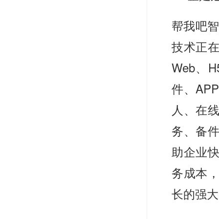
帮我吧智
技术正
Web、
件、AP
人、在
务、备件
助企业
务成本
长的强大