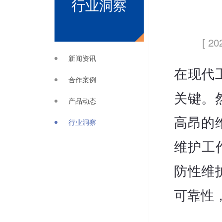
行业洞察
[ 20
新闻资讯
在现代
合作案例
关键。
产品动态
高昂的
行业洞察
维护工
防性维
可靠性