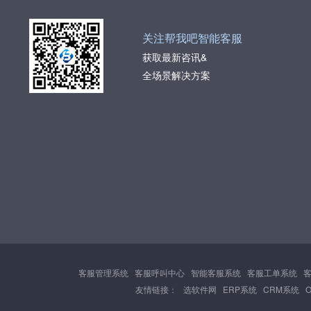
关注帮我吧智能客服
获取最新咨讯&
全场景解决方案
客服管理系统
客服呼叫中心
智能客服系统
客服工单系统
友情链接：
选软件网
ERP系统
CRM系统