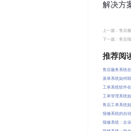
解决方
上一篇：售后
下一篇：售后
推荐阅读
售后服务系统在旅
派单系统如何助力
工单系统软件在增
工单管理系统如何
售后工单系统如何
报修系统的自动化
报修系统：企业维修
报修系统：助力企业