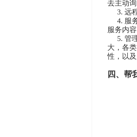
去主动询
3. 
4.
服务内容
5.
大，各类
性，以及
四、帮