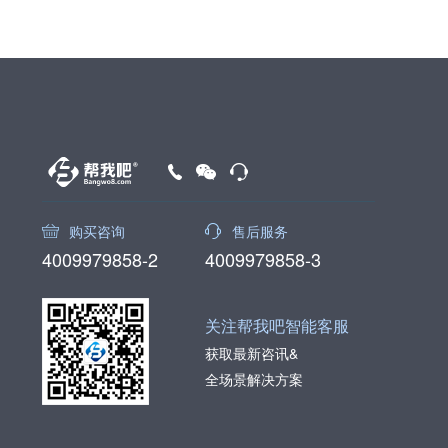
购买咨询
售后服务
4009979858-2
4009979858-3
关注帮我吧智能客服
获取最新咨讯&
全场景解决方案