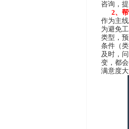
咨询，提
2、
作为主线
为避免工
类型，预
条件（类
及时，问
变，都会
满意度大