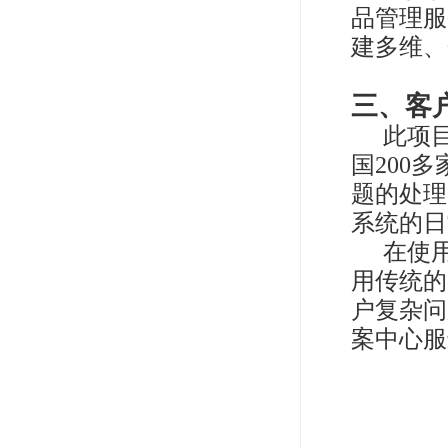
品管理服
建多维、
三、客
此项
国200
题的处理（
系统的日
在使
用传统的
户复杂问
案中心服