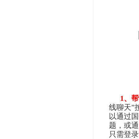
1、
线聊天”
以通过国
题，或通
只需登录