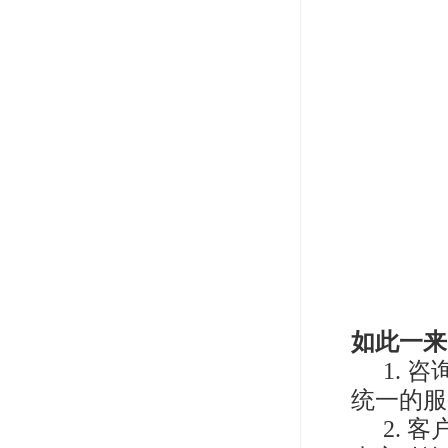
如此一来
1.
统一的服
2.