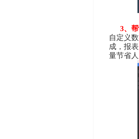
3、
自定义数
成，报表
量节省人