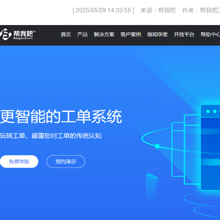
[ 2025/05/29 14:33:55 ]
来源：帮我吧
作者：帮我吧