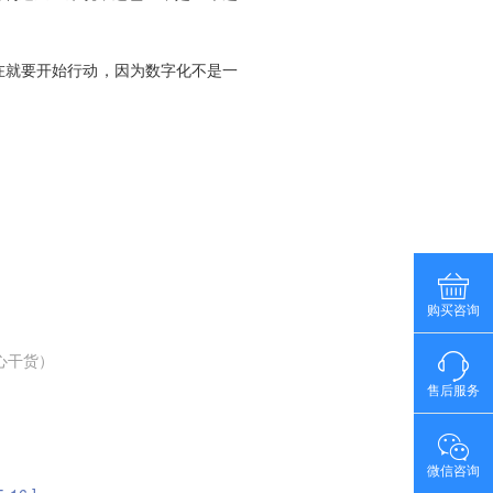
在就要开始行动，因为数字化不是一
购买咨询
心干货）
售后服务
微信咨询