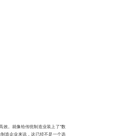
高效。就像给传统制造业装上了"数
的制造企业来说，这已经不是一个选