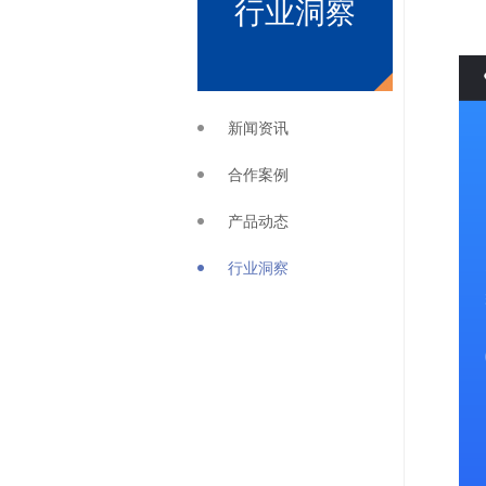
行业洞察
新闻资讯
合作案例
产品动态
行业洞察